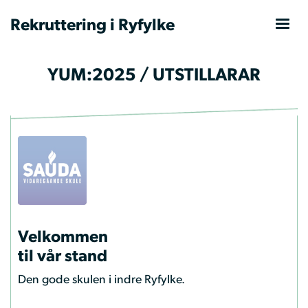
Rekruttering i Ryfylke
YUM:2025 / UTSTILLARAR
Velkommen
til vår stand
Den gode skulen i indre Ryfylke.