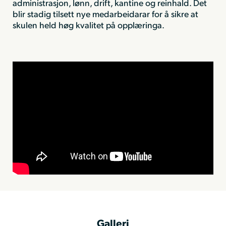
administrasjon, lønn, drift, kantine og reinhald. Det
blir stadig tilsett nye medarbeidarar for å sikre at
skulen held høg kvalitet på opplæringa.
Galleri