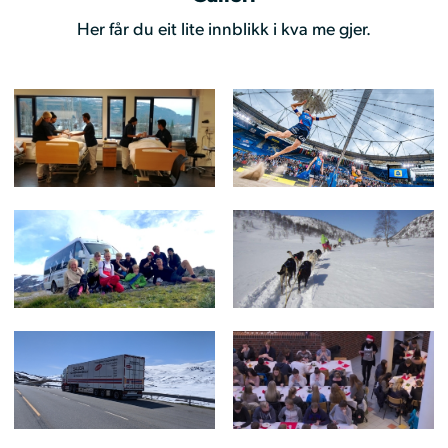
Her får du eit lite innblikk i kva me gjer.