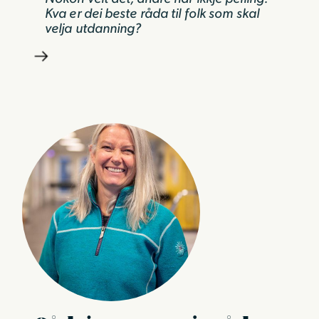
Kva er dei beste råda til folk som skal
velja utdanning?