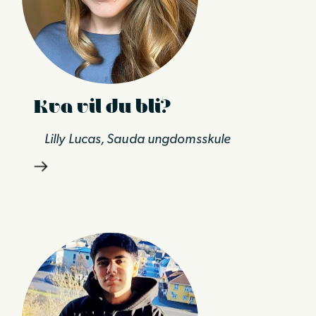
Kva vil du bli?
Lilly Lucas, Sauda ungdomsskule