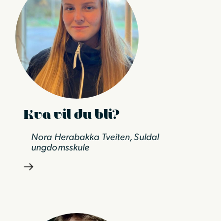
Kva vil du bli?
Nora Herabakka Tveiten, Suldal
ungdomsskule