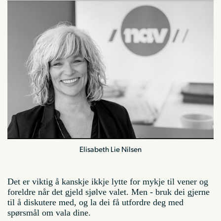
Elisabeth Lie Nilsen
Det er viktig å kanskje ikkje lytte for mykje til vener og
foreldre når det gjeld sjølve valet. Men - bruk dei gjerne
til å diskutere med, og la dei få utfordre deg med
spørsmål om vala dine.