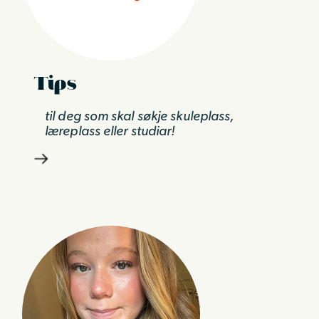
Tips
til deg som skal søkje skuleplass,
læreplass eller studiar!