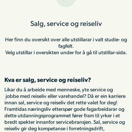
Salg, service og reiseliv
Her finn du oversikt over alle utstillarar i valt studie- og
fagfelt.
Velg utstillar i oversikten under for å gå til utstillar-sida.
Kva er salg, service og reiseliv?
Likar du å arbeide med menneske, yte service og
jobbe med reiseliv eller varehandel? Då er ein karriere
innan sal, service og reiseliv det rette valet for deg!
Framtidas næringsliv etterspør gode fagarbeidarar og
dette utdanningsprogrammet fører fram til yrker i et
bredt spekter innanfor servicebransjen. Sal, service og
reiseliv gir deg kompetanse i forretningsdrift,