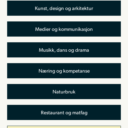
Kunst, design og arkitektur
Medier og kommunikasjon
Musikk, dans og drama
Næring og kompetanse
Naturbruk
Restaurant og matfag