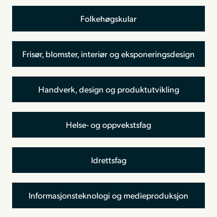
Folkehøgskular
Frisør, blomster, interiør og eksponeringsdesign
Handverk, design og produktutvikling
Helse- og oppvekstsfag
Idrettsfag
Informasjonsteknologi og medieproduksjon