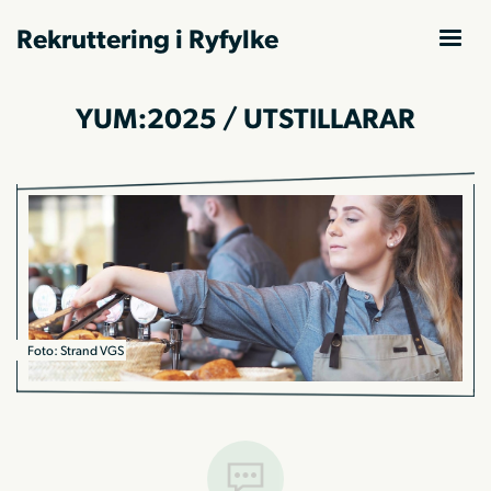
Rekruttering i Ryfylke
YUM:2025 / UTSTILLARAR
Foto: Strand VGS