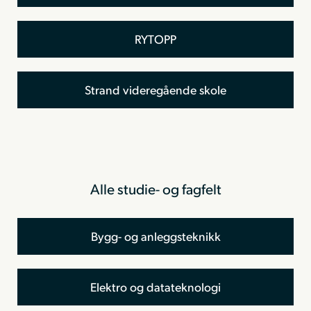
RYTOPP
Strand videregående skole
Alle studie- og fagfelt
Bygg- og anleggsteknikk
Elektro og datateknologi